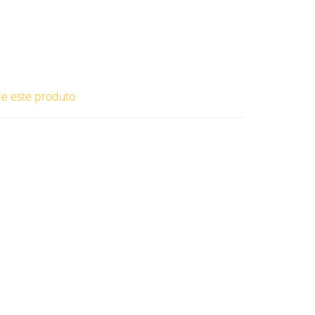
ie este produto