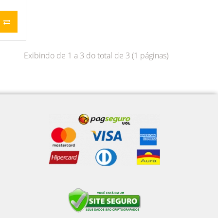
Exibindo de 1 a 3 do total de 3 (1 páginas)