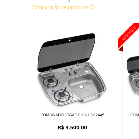
Comparação de produtos (0)
ESGOTADO
COMBINADO FOGÃO E PIA HSG2445
COM
R$ 3.500,00