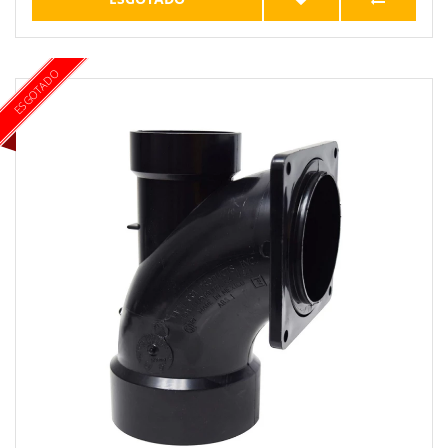
ESGOTADO