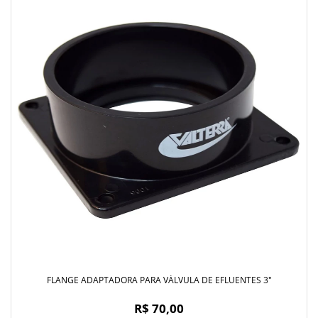
FLANGE ADAPTADORA PARA VÁLVULA DE EFLUENTES 3"
R$ 70,00