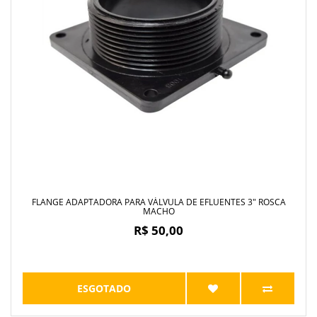
FLANGE ADAPTADORA PARA VÁLVULA DE EFLUENTES 3" ROSCA
MACHO
R$ 50,00
ESGOTADO