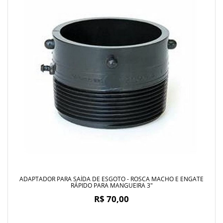
ADAPTADOR PARA SAÍDA DE ESGOTO - ROSCA MACHO E ENGATE
RÁPIDO PARA MANGUEIRA 3"
R$ 70,00