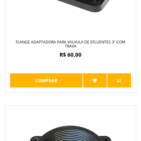
FLANGE ADAPTADORA PARA VÁLVULA DE EFLUENTES 3" COM
TRAVA
R$ 60,00
COMPRAR