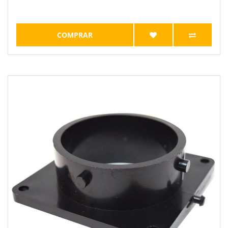
COMPRAR