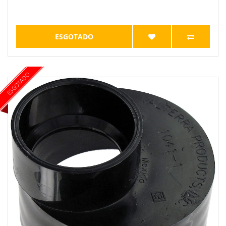
ESGOTADO
ESGOTADO