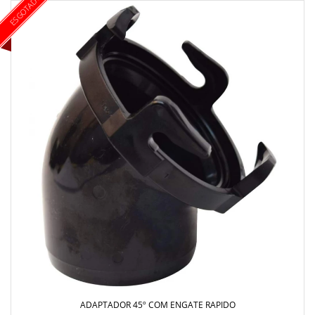
ESGOTADO
ADAPTADOR 45º COM ENGATE RAPIDO