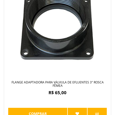
FLANGE ADAPTADORA PARA VÁLVULA DE EFLUENTES 3" ROSCA
FÊMEA
R$ 65,00
COMPRAR