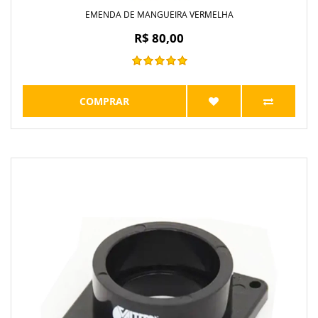
EMENDA DE MANGUEIRA VERMELHA
R$ 80,00
COMPRAR