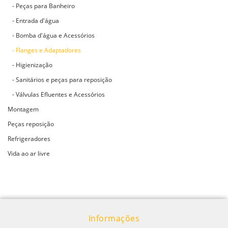
- Peças para Banheiro
- Entrada d'água
- Bomba d'água e Acessórios
- Flanges e Adaptadores
- Higienização
- Sanitários e peças para reposição
- Válvulas Efluentes e Acessórios
Montagem
Peças reposição
Refrigeradores
Vida ao ar livre
Informações