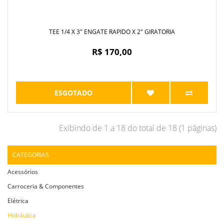
TEE 1/4 X 3" ENGATE RAPIDO X 2" GIRATORIA
R$ 170,00
ESGOTADO
Exibindo de 1 a 18 do total de 18 (1 páginas)
CATEGORIAS
Acessórios
Carroceria & Componentes
Elétrica
Hidráulica