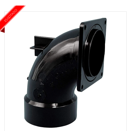
ESGOTADO