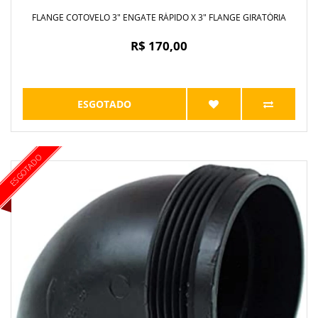
FLANGE COTOVELO 3" ENGATE RÁPIDO X 3" FLANGE GIRATÓRIA
R$ 170,00
ESGOTADO
ESGOTADO