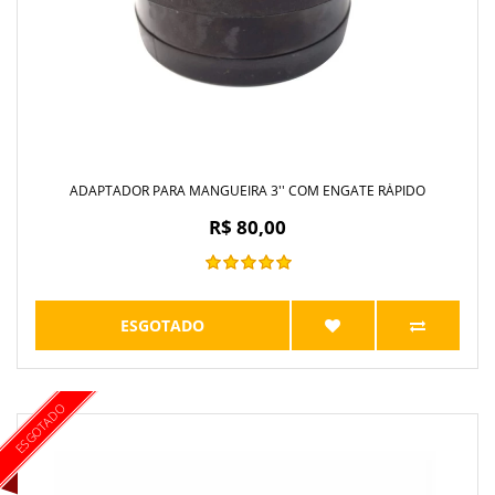
ADAPTADOR PARA MANGUEIRA 3'' COM ENGATE RÁPIDO
R$ 80,00
ESGOTADO
ESGOTADO