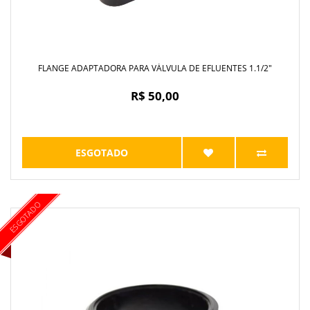
FLANGE ADAPTADORA PARA VÁLVULA DE EFLUENTES 1.1/2"
R$ 50,00
ESGOTADO
ESGOTADO