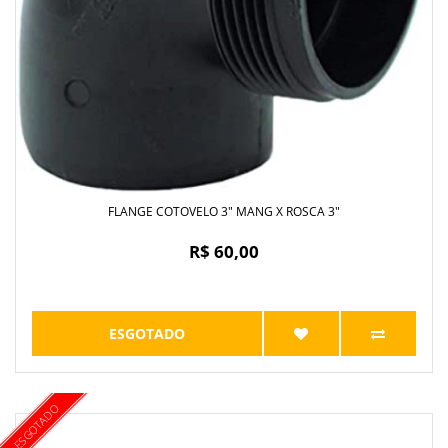
FLANGE COTOVELO 3" MANG X ROSCA 3"
R$ 60,00
ESGOTADO
ESGOTADO