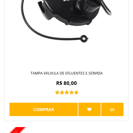
TAMPA VÁLVULA DE EFLUENTES E SERVIDA
R$ 80,00
COMPRAR