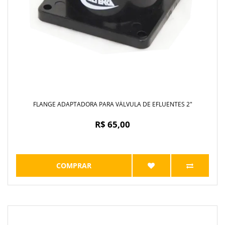
FLANGE ADAPTADORA PARA VÁLVULA DE EFLUENTES 2"
R$ 65,00
COMPRAR