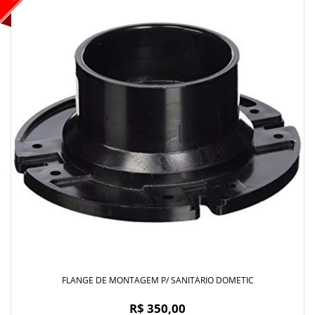
FLANGE DE MONTAGEM P/ SANITÁRIO DOMETIC
R$ 350,00