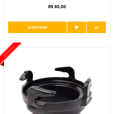
R$ 80,00
ESGOTADO
ESGOTADO