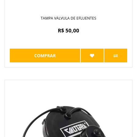
TAMPA VÁLVULA DE EFLUENTES
R$ 50,00
COMPRAR