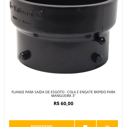
FLANGE PARA SAÍDA DE ESGOTO - COLA E ENGATE RÁPIDO PARA
MANGUEIRA 3"
R$ 60,00
ESGOTADO