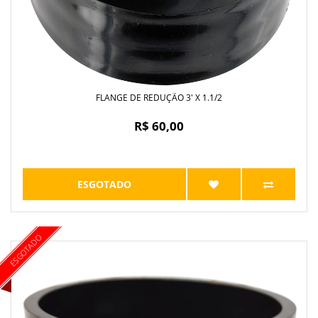
FLANGE DE REDUÇÃO 3' X 1.1/2
R$ 60,00
ESGOTADO
ESGOTADO