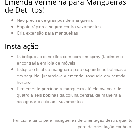
Emenda Vermelha para Mangueiras
de Detritos!
Não precisa de grampos de mangueira
Engate rápido e seguro contra vazamentos
Cria extensão para mangueiras
Instalação
Lubrifique as conexões com cera em spray (facilmente
encontrada em loja de móveis.
Estique o final da mangueira para expandir as bobinas e
em seguida, juntando-a a emenda, rosqueie em sentido
horario
Firmemente precione a mangueira até ela avançar de
quatro a seis bobinas da coluna central, de maneira a
assegurar o selo anti-vazamentos
Funciona tanto para mangueiras de orientação destra quanto
para de orientação canhota.