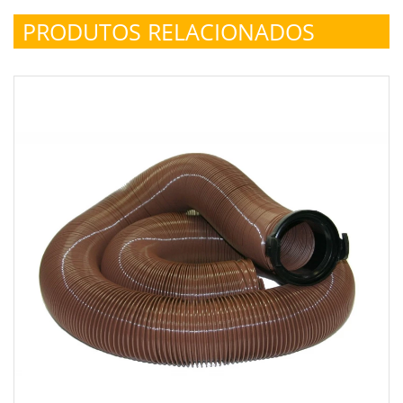
PRODUTOS RELACIONADOS