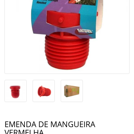
EMENDA DE MANGUEIRA
VERMELHA