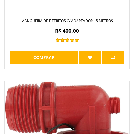
MANGUEIRA DE DETRITOS C/ ADAPTADOR - 5 METROS
R$ 400,00
COMPRAR