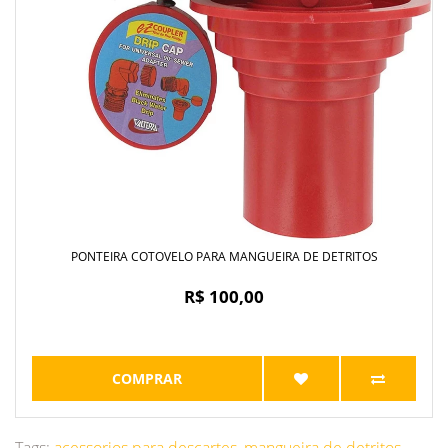
PONTEIRA COTOVELO PARA MANGUEIRA DE DETRITOS
R$ 100,00
COMPRAR