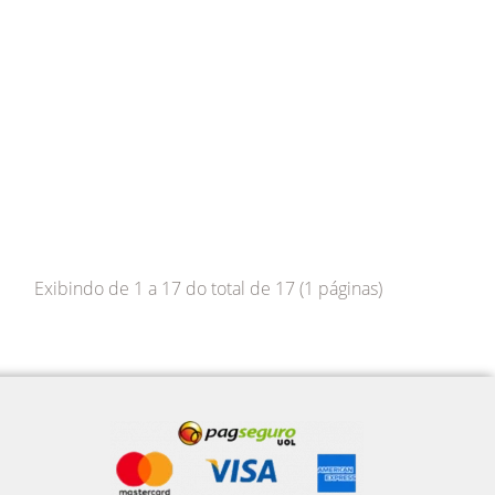
Exibindo de 1 a 17 do total de 17 (1 páginas)