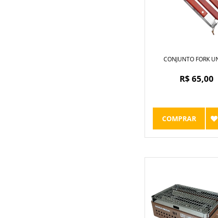
CONJUNTO FORK U
R$ 65,00
COMPRAR