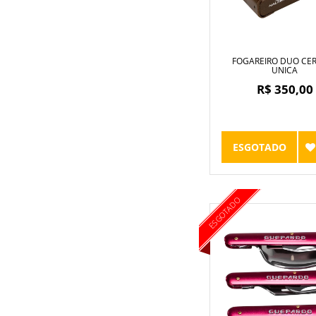
FOGAREIRO DUO CE
UNICA
R$ 350,00
ESGOTADO
ESGOTADO