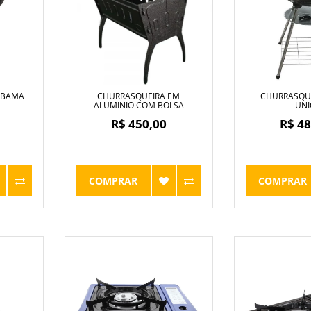
ABAMA
CHURRASQUEIRA EM
CHURRASQUE
ALUMINIO COM BOLSA
UNI
R$ 450,00
R$ 48
COMPRAR
COMPRAR