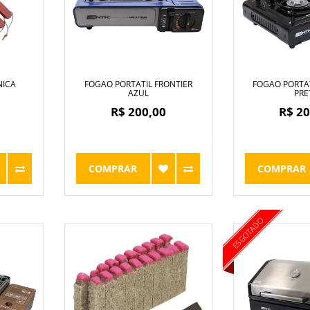
NICA
FOGAO PORTATIL FRONTIER
FOGAO PORTAT
AZUL
PRE
R$ 200,00
R$ 20
COMPRAR
COMPRAR
ESGOTADO