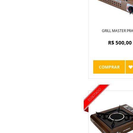
GRILL MASTER PR
R$ 500,00
COMPRAR
ESGOTADO