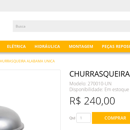
ELÉTRICA
HIDRÁULICA
MONTAGEM
PEÇAS REPOS
HURRASQUEIRA ALABAMA UNICA
CHURRASQUEIRA
Modelo: 270010-UN
Disponibilidade:
Em estoque
R$ 240,00
COMPRAR
Qtd