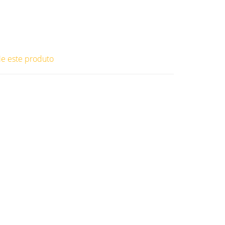
ie este produto