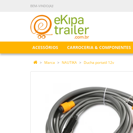
BEM-VINDO(A)!
ACESSÓRIOS
CARROCERIA & COMPONENTES
Marca
NAUTIKA
Ducha portatil 12v