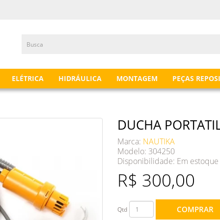
ELÉTRICA
HIDRÁULICA
MONTAGEM
PEÇAS REPOS
DUCHA PORTATIL
Marca:
NAUTIKA
Modelo: 304250
Disponibilidade:
Em estoque
R$ 300,00
COMPRAR
Qtd