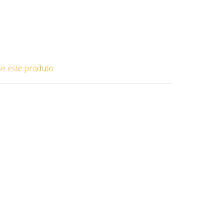
ie este produto