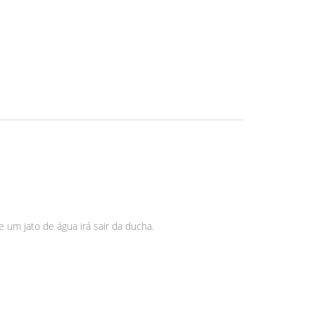
 um jato de água irá sair da ducha.