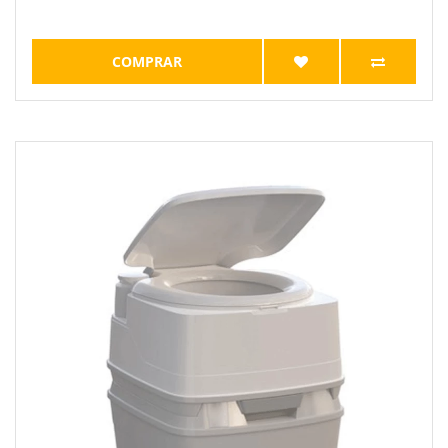
COMPRAR