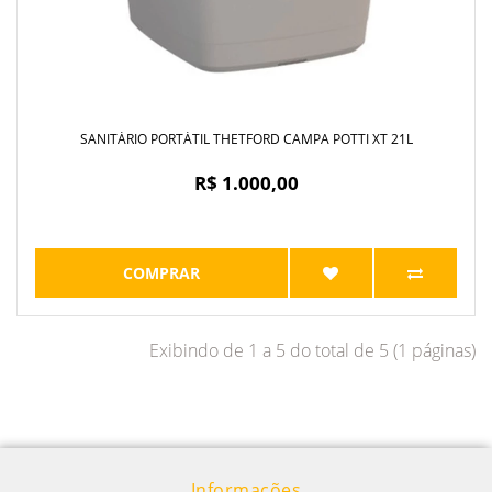
SANITÁRIO PORTÁTIL THETFORD CAMPA POTTI XT 21L
R$ 1.000,00
COMPRAR
Exibindo de 1 a 5 do total de 5 (1 páginas)
Informações