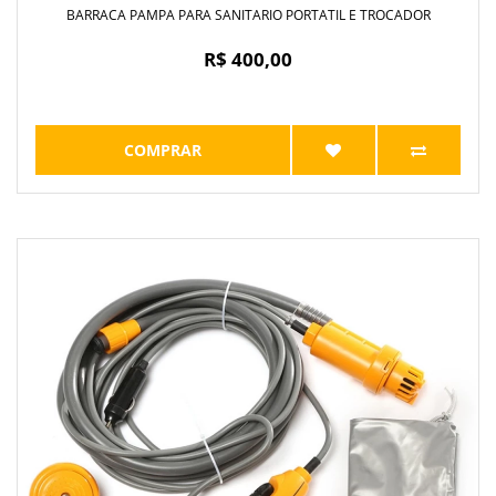
BARRACA PAMPA PARA SANITARIO PORTATIL E TROCADOR
R$ 400,00
COMPRAR