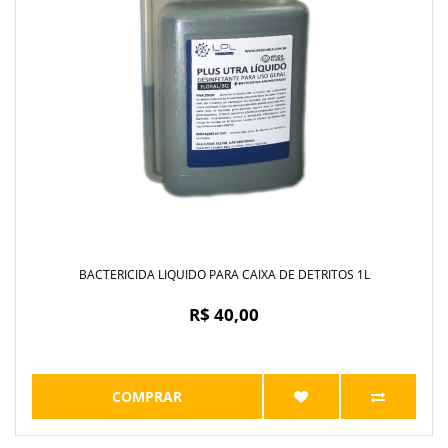
BACTERICIDA LIQUIDO PARA CAIXA DE DETRITOS 1L
R$ 40,00
COMPRAR