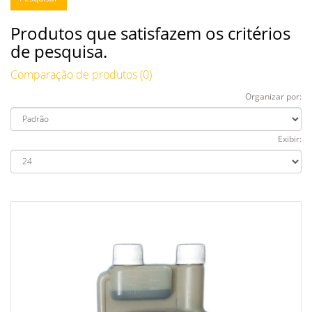
Produtos que satisfazem os critérios
de pesquisa.
Comparação de produtos (0)
Organizar por:
Exibir: