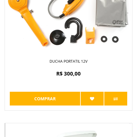
DUCHA PORTATIL 12V
R$ 300,00
COMPRAR