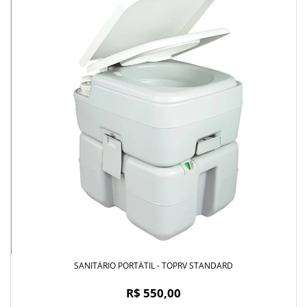
SANITÁRIO PORTÁTIL - TOPRV STANDARD
R$ 550,00