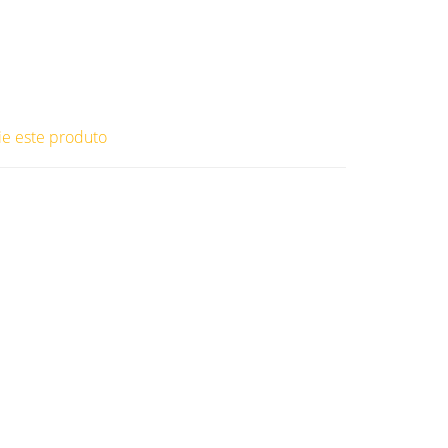
ie este produto