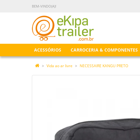
BEM-VINDO(A)!
ACESSÓRIOS
CARROCERIA & COMPONENTES
Vida ao ar livre
NECESSAIRE KANGU PRETO