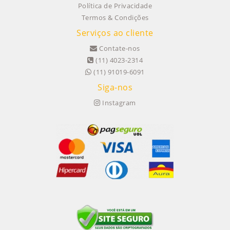
Política de Privacidade
Termos & Condições
Serviços ao cliente
Contate-nos
(11) 4023-2314
(11) 91019-6091
Siga-nos
Instagram