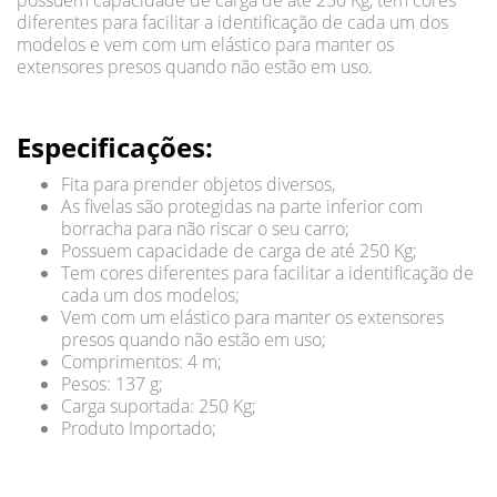
possuem capacidade de carga de até 250 Kg, tem cores
diferentes para facilitar a identificação de cada um dos
modelos e vem com um elástico para manter os
extensores presos quando não estão em uso.
Especificações:
Fita para prender objetos diversos,
As fivelas são protegidas na parte inferior com
borracha para não riscar o seu carro;
Possuem capacidade de carga de até 250 Kg;
Tem cores diferentes para facilitar a identificação de
cada um dos modelos;
Vem com um elástico para manter os extensores
presos quando não estão em uso;
Comprimentos: 4 m;
Pesos: 137 g;
Carga suportada: 250 Kg;
Produto Importado;