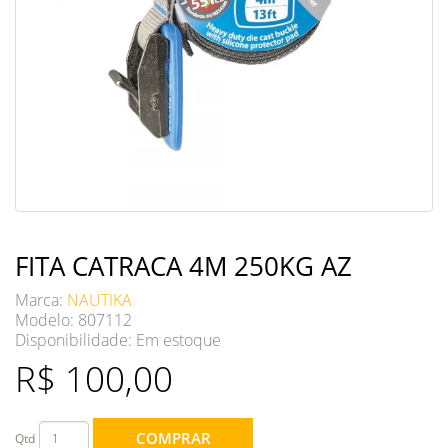
FITA CATRACA 4M 250KG AZ
Marca:
NAUTIKA
Modelo: 807112
Disponibilidade:
Em estoque
R$ 100,00
COMPRAR
Qtd