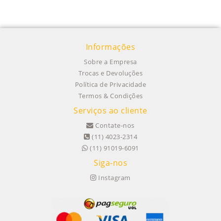
Informações
Sobre a Empresa
Trocas e Devoluções
Política de Privacidade
Termos & Condições
Serviços ao cliente
Contate-nos
(11) 4023-2314
(11) 91019-6091
Siga-nos
Instagram