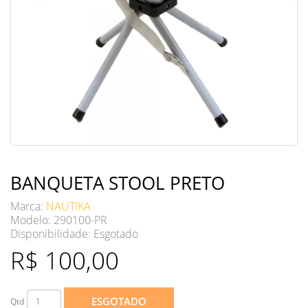
BANQUETA STOOL PRETO
Marca:
NAUTIKA
Modelo: 290100-PR
Disponibilidade:
Esgotado
R$ 100,00
ESGOTADO
Qtd