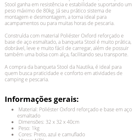
Stool ganha em resistência e estabilidade suportando um
peso máximo de 80kg. Já seu prático sistema de
montagem e desmontagem, a torna ideal para
acampamentos ou para muitas horas de pescaria.
Construída com material Poliéster Oxford reforçado e
base de aço esmaltado, a banqueta Stool é muito prática,
dobrável, leve e muito fácil de carregar, além de possuir
também uma bolsa com alça, facilitando seu transporte.
A compra da banqueta Stool da Nautika, é ideal para
quem busca praticidade e conforto em atividades de
camping e pescaria.
Informações gerais:
Material: Poliéster Oxford reforçado e base em aço
esmaltado
Dimensões: 32 x 32 x 40cm
Peso: 1kg
Cores: Preto, azul e camuflado