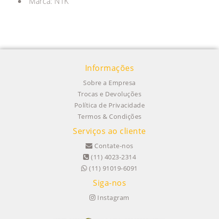
Marca: NTK
Informações
Sobre a Empresa
Trocas e Devoluções
Política de Privacidade
Termos & Condições
Serviços ao cliente
Contate-nos
(11) 4023-2314
(11) 91019-6091
Siga-nos
Instagram