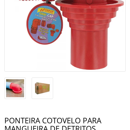
PONTEIRA COTOVELO PARA
MANGUEIRA DE DETRITOS