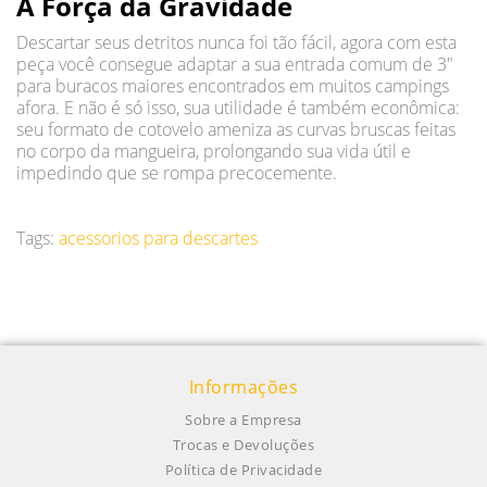
A Força da Gravidade
Descartar seus detritos nunca foi tão fácil, agora com esta
peça você consegue adaptar a sua entrada comum de 3"
para buracos maiores encontrados em muitos campings
afora. E não é só isso, sua utilidade é também econômica:
seu formato de cotovelo ameniza as curvas bruscas feitas
no corpo da mangueira, prolongando sua vida útil e
impedindo que se rompa precocemente.
Tags:
acessorios para descartes
Informações
Sobre a Empresa
Trocas e Devoluções
Política de Privacidade