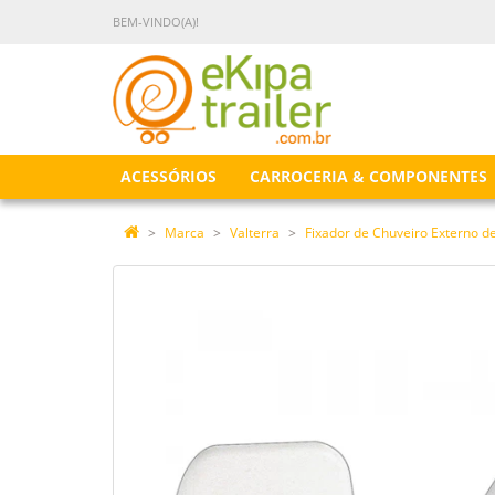
BEM-VINDO(A)!
ACESSÓRIOS
CARROCERIA & COMPONENTES
Marca
Valterra
Fixador de Chuveiro Externo d