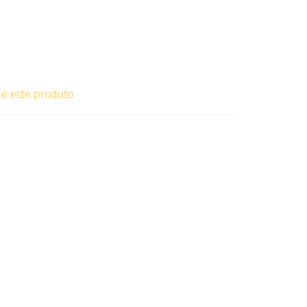
ie este produto