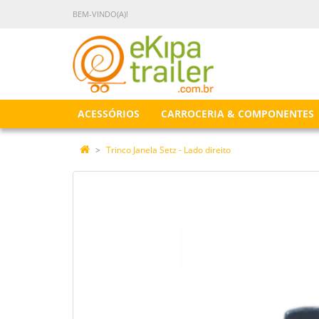
BEM-VINDO(A)!
ACESSÓRIOS
CARROCERIA & COMPONENTES
Trinco Janela Setz - Lado direito