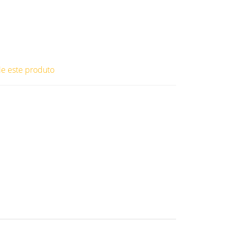
ie este produto