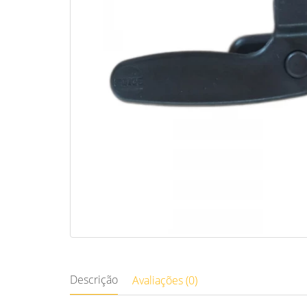
Descrição
Avaliações (0)