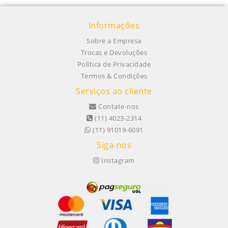
Informações
Sobre a Empresa
Trocas e Devoluções
Política de Privacidade
Termos & Condições
Serviços ao cliente
Contate-nos
(11) 4023-2314
(11) 91019-6091
Siga-nos
Instagram