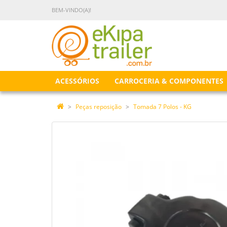
BEM-VINDO(A)!
ACESSÓRIOS
CARROCERIA & COMPONENTES
Peças reposição
Tomada 7 Polos - KG