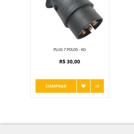
PLUG 7 POLOS - KG
R$ 30,00
COMPRAR