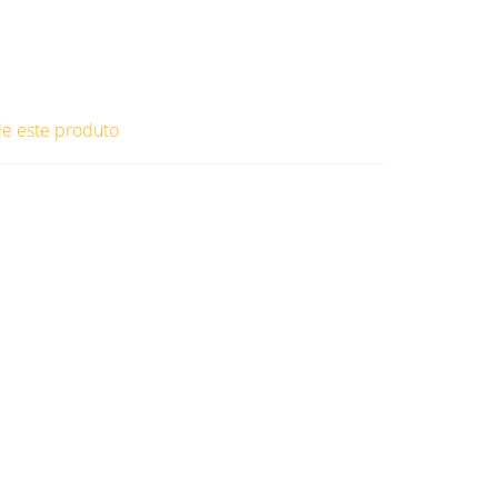
ie este produto