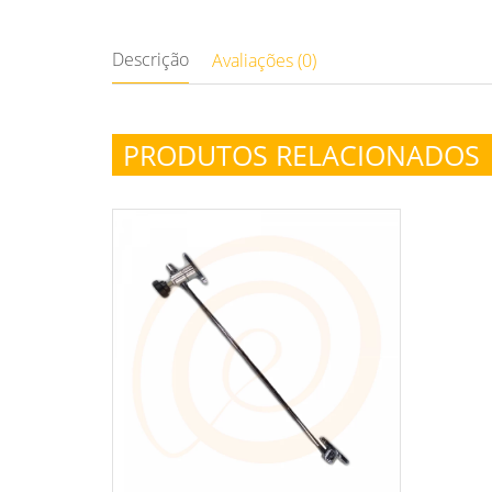
Descrição
Avaliações (0)
PRODUTOS RELACIONADOS