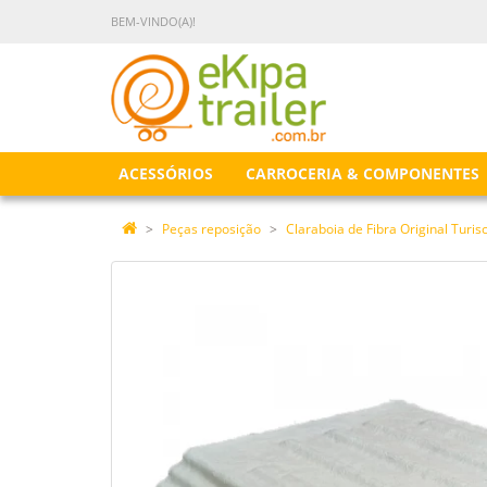
BEM-VINDO(A)!
ACESSÓRIOS
CARROCERIA & COMPONENTES
Peças reposição
Claraboia de Fibra Original Turi