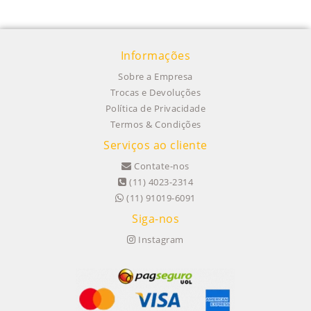
Informações
Sobre a Empresa
Trocas e Devoluções
Política de Privacidade
Termos & Condições
Serviços ao cliente
Contate-nos
(11) 4023-2314
(11) 91019-6091
Siga-nos
Instagram