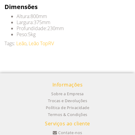
Dimensões
Altura:800mm
Largura:375mm
Profundidade:230mm
Peso:5kg
Tags:
Leão
,
Leão TopRV
Informações
Sobre a Empresa
Trocas e Devoluções
Política de Privacidade
Termos & Condições
Serviços ao cliente
Contate-nos