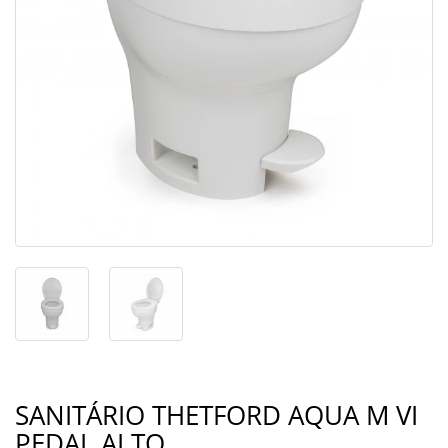
SANITÁRIO THETFORD AQUA M VI
PEDAL ALTO