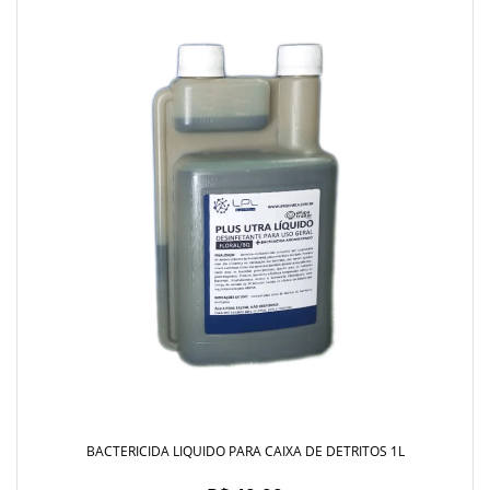
BACTERICIDA LIQUIDO PARA CAIXA DE DETRITOS 1L