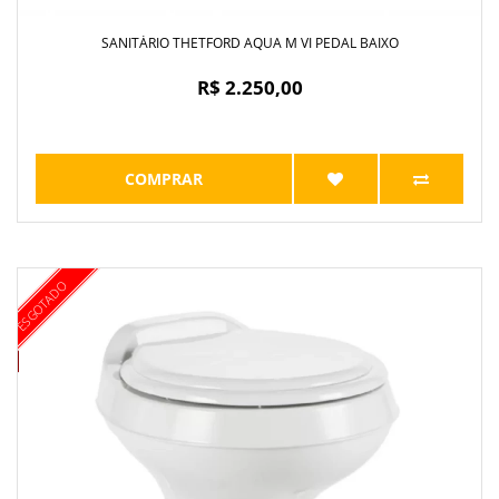
SANITÁRIO THETFORD AQUA M VI PEDAL BAIXO
R$ 2.250,00
COMPRAR
ESGOTADO