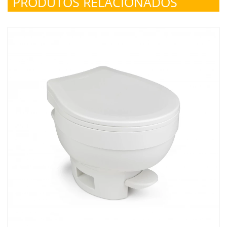
PRODUTOS RELACIONADOS