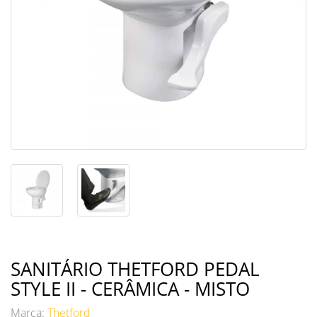
SANITÁRIO THETFORD PEDAL
STYLE II - CERÂMICA - MISTO
Marca:
Thetford