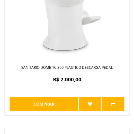
SANITARIO DOMETIC 300 PLASTICO DESCARGA PEDAL
R$ 2.000,00
COMPRAR