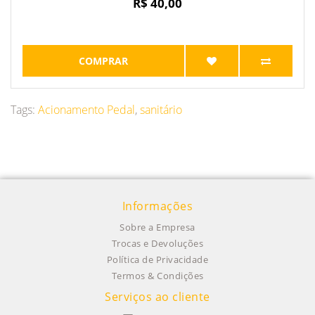
R$ 40,00
COMPRAR
Tags:
Acionamento Pedal
,
sanitário
Informações
Sobre a Empresa
Trocas e Devoluções
Política de Privacidade
Termos & Condições
Serviços ao cliente