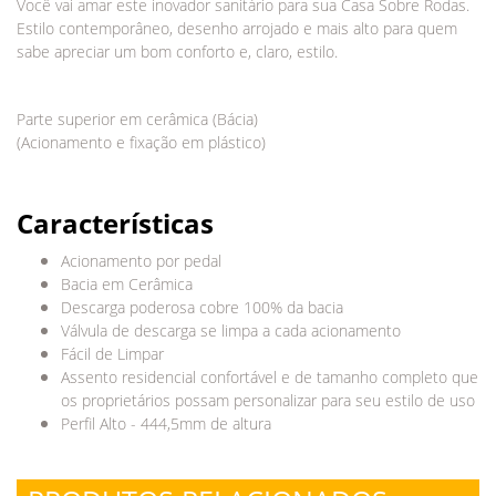
Você vai amar este inovador sanitário para sua Casa Sobre Rodas.
Estilo contemporâneo, desenho arrojado e mais alto para quem
sabe apreciar um bom conforto e, claro, estilo.
Parte superior em cerâmica (Bácia)
(Acionamento e fixação em plástico)
Características
Acionamento por pedal
Bacia em Cerâmica
Descarga poderosa cobre 100% da bacia
Válvula de descarga se limpa a cada acionamento
Fácil de Limpar
Assento residencial confortável e de tamanho completo que
os proprietários possam personalizar para seu estilo de uso
Perfil Alto - 444,5mm de altura