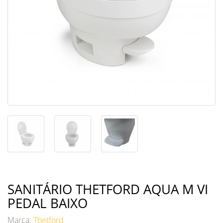
SANITÁRIO THETFORD AQUA M VI
PEDAL BAIXO
Marca:
Thetford