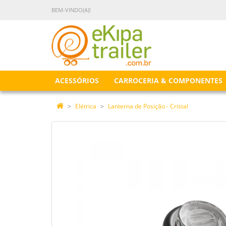
BEM-VINDO(A)!
ACESSÓRIOS
CARROCERIA & COMPONENTES
Elétrica
Lanterna de Posição - Cristal