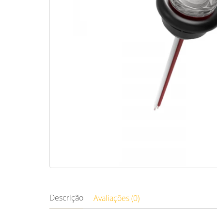
Descrição
Avaliações (0)