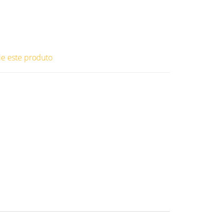
ie este produto