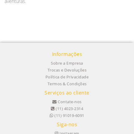
aventuras.
Informações
Sobre a Empresa
Trocas e Devoluções
Política de Privacidade
Termos & Condições
Serviços ao cliente
Contate-nos
(11) 4023-2314
(11) 91019-6091
Siga-nos
Instagram