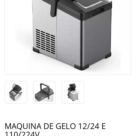
MAQUINA DE GELO 12/24 E
110/224V