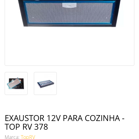
EXAUSTOR 12V PARA COZINHA -
TOP RV 378
Marca:
TopRV