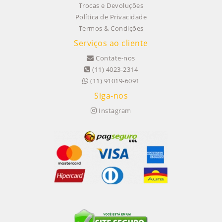
Trocas e Devoluções
Política de Privacidade
Termos & Condições
Serviços ao cliente
Contate-nos
(11) 4023-2314
(11) 91019-6091
Siga-nos
Instagram