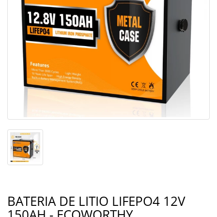
BATERIA DE LITIO LIFEPO4 12V
150AH - ECOWORTHY