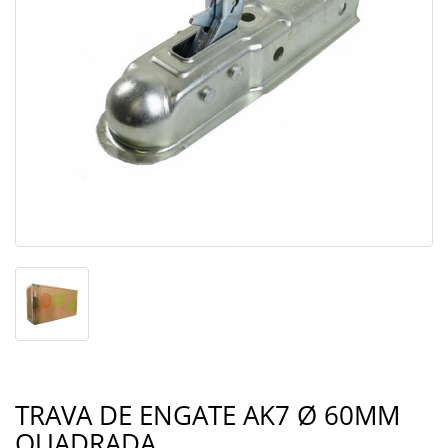
TRAVA DE ENGATE AK7 Ø 60MM
QUADRADA