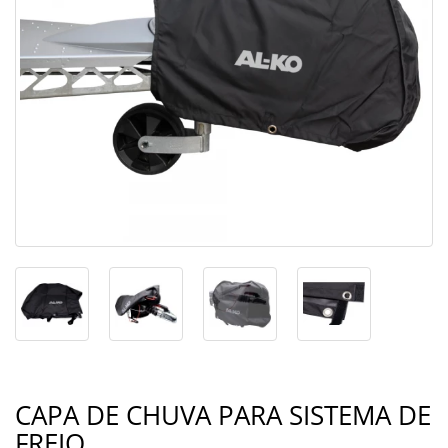
CAPA DE CHUVA PARA SISTEMA DE
FREIO