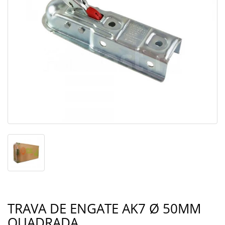
TRAVA DE ENGATE AK7 Ø 50MM
QUADRADA