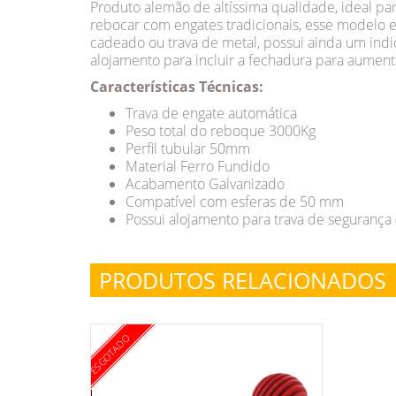
Produto alemão de altíssima qualidade, ideal 
rebocar com engates tradicionais, esse modelo e
cadeado ou trava de metal, possui ainda um ind
alojamento para incluir a fechadura para aument
Características Técnicas:
Trava de engate automática
Peso total do reboque 3000Kg
Perfil tubular 50mm
Material Ferro Fundido
Acabamento Galvanizado
Compatível com esferas de 50 mm
Possui alojamento para trava de seguranç
PRODUTOS RELACIONADOS
ESGOTADO