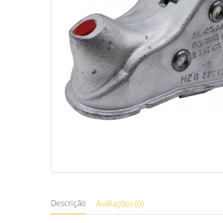
Descrição
Avaliações (0)