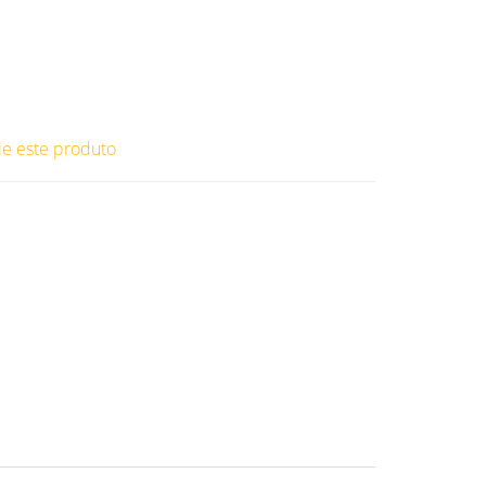
ie este produto