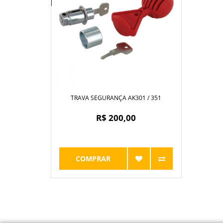
TRAVA SEGURANÇA AK301 / 351
R$ 200,00
COMPRAR