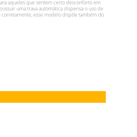
para aqueles que sentem certo desconforto em
 possuir uma trava automática dispensa o uso de
ado corretamente, esse modelo dispõe também do