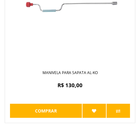
MANIVELA PARA SAPATA AL-KO
R$ 130,00
COMPRAR