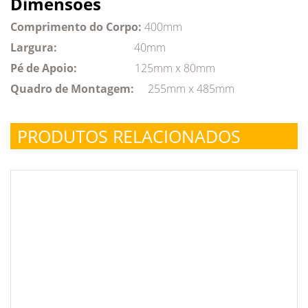
Dimensões
Comprimento do Corpo:
400mm
Largura:
40mm
Pé de Apoio:
125mm x 80mm
Quadro de Montagem:
255mm x 485mm
PRODUTOS RELACIONADOS