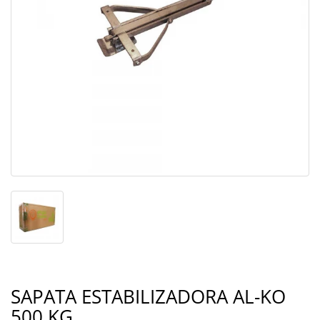
SAPATA ESTABILIZADORA AL-KO
500 KG