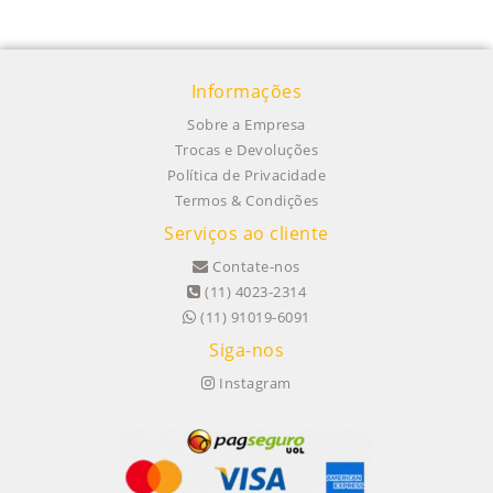
Informações
Sobre a Empresa
Trocas e Devoluções
Política de Privacidade
Termos & Condições
Serviços ao cliente
Contate-nos
(11) 4023-2314
(11) 91019-6091
Siga-nos
Instagram