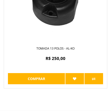
TOMADA 13 POLOS - AL-KO
R$ 250,00
COMPRAR