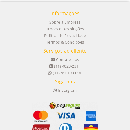
Informações
Sobre a Empresa
Trocas e Devoluções
Política de Privacidade
Termos & Condições
Serviços ao cliente
Contate-nos
(11) 4023-2314
(11) 91019-6091
Siga-nos
Instagram