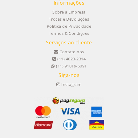
Informações
Sobre a Empresa
Trocas e Devoluções
Política de Privacidade
Termos & Condições
Serviços ao cliente
Contate-nos
(11) 4023-2314
(11) 91019-6091
Siga-nos
Instagram