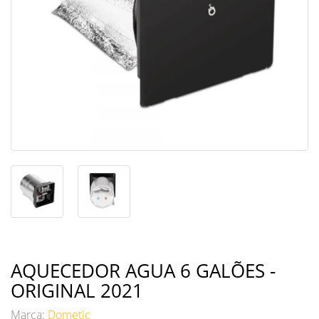
AQUECEDOR AGUA 6 GALÕES -
ORIGINAL 2021
Marca:
Dometic