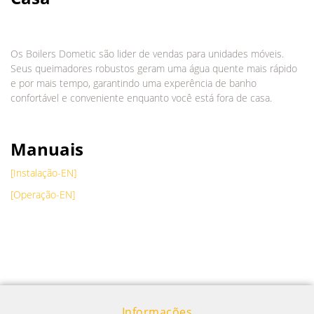
Os Boilers Dometic são lider de vendas para unidades móveis.
Seus queimadores robustos geram uma água quente mais rápido
e por mais tempo, garantindo uma experência de banho
confortável e conveniente enquanto você está fora de casa.
Manuais
[Instalação-EN]
[Operação-EN]
Informações