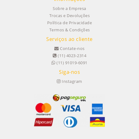
Sobre a Empresa
Trocas e Devoluções
Política de Privacidade
Termos & Condições
Serviços ao cliente
Contate-nos
(11) 4023-2314
(11) 91019-6091
Siga-nos
Instagram