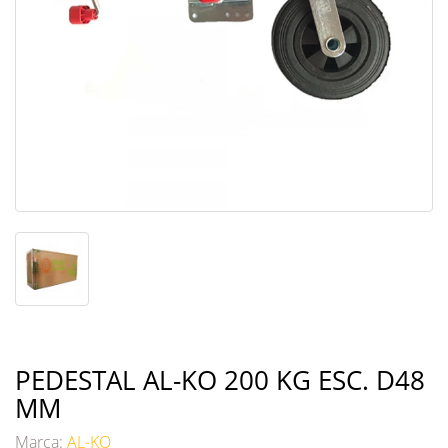
PEDESTAL AL-KO 200 KG ESC. D48
MM
Marca:
AL-KO