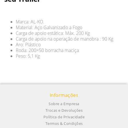
Marca: AL-KO.
Material: Aço Galvanizado a Fogo
Carga de apoio estática: Máx. 200 Kg
Carga de apoio na operação de manobra : 90 Kg
Aro: Plástico
Roda: 200×50 borracha maciça
Peso: 5,1 Kg
Informações
Sobre a Empresa
Trocas e Devoluções
Política de Privacidade
Termos & Condições