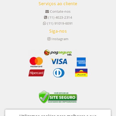
Serviços ao cliente
Contate-nos
(11) 4023-2314
(11) 91019-6091
Siga-nos
Instagram