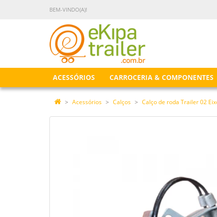
BEM-VINDO(A)!
ACESSÓRIOS
CARROCERIA & COMPONENTES
Acessórios
Calços
Calço de roda Trailer 02 Eixo