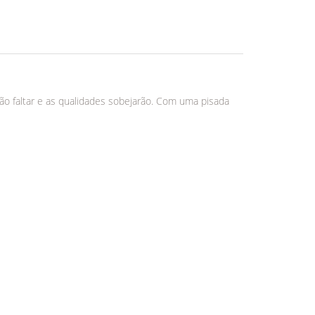
o faltar e as qualidades sobejarão. Com uma pisada