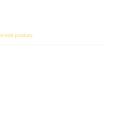
ie este produto