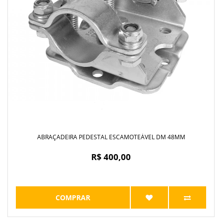
ABRAÇADEIRA PEDESTAL ESCAMOTEÁVEL DM 48MM
R$ 400,00
COMPRAR