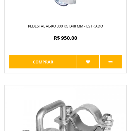
PEDESTAL AL-KO 300 KG D48 MM - ESTRIADO
R$ 950,00
COMPRAR