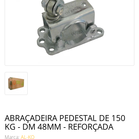
ABRAÇADEIRA PEDESTAL DE 150
KG - DM 48MM - REFORÇADA
Marca:
AL-KO