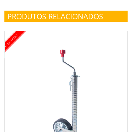
PRODUTOS RELACIONADOS
ESGOTADO