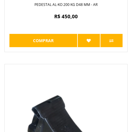
PEDESTAL AL-KO 200 KG D48 MM - AR
R$ 450,00
COMPRAR