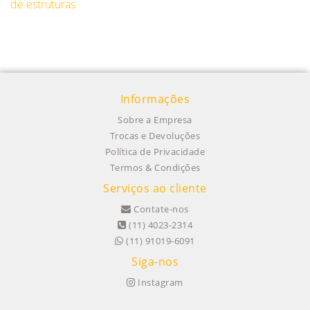
de estruturas
Informações
Sobre a Empresa
Trocas e Devoluções
Política de Privacidade
Termos & Condições
Serviços ao cliente
Contate-nos
(11) 4023-2314
(11) 91019-6091
Siga-nos
Instagram