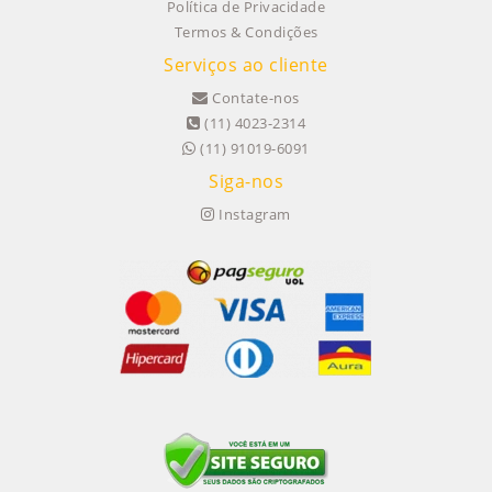
Política de Privacidade
Termos & Condições
Serviços ao cliente
Contate-nos
(11) 4023-2314
(11) 91019-6091
Siga-nos
Instagram