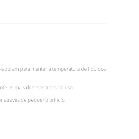
colaboram para manter a temperatura de líquidos
nte os mais diversos tipos de uso.
 através de pequeno orifício.