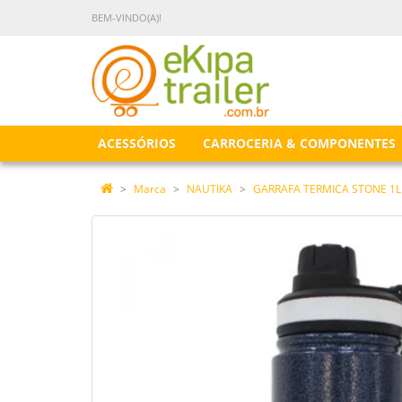
BEM-VINDO(A)!
ACESSÓRIOS
CARROCERIA & COMPONENTES
Marca
NAUTIKA
GARRAFA TERMICA STONE 1L