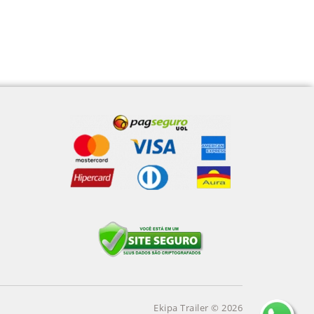
Ekipa Trailer © 2026