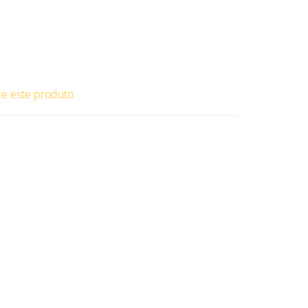
ie este produto