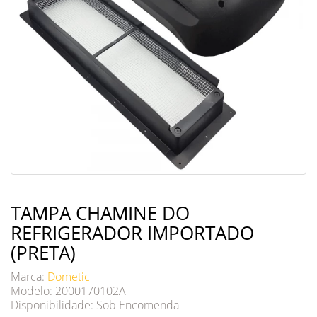
TAMPA CHAMINE DO
REFRIGERADOR IMPORTADO
(PRETA)
Marca:
Dometic
Modelo: 2000170102A
Disponibilidade:
Sob Encomenda