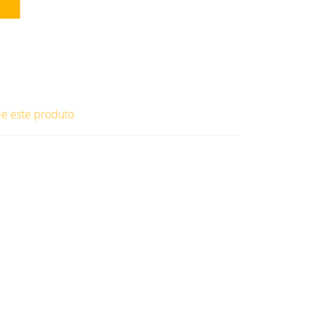
ie este produto