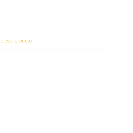
ie este produto