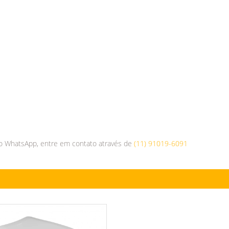
o WhatsApp, entre em contato através de
(11) 91019-6091