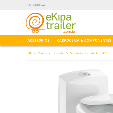
BEM-VINDO(A)!
ACESSÓRIOS
CARROCERIA & COMPONENTES
Marca
Dometic
Sanitário Dometic CTS 4110