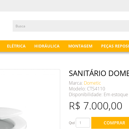
ELÉTRICA
HIDRÁULICA
MONTAGEM
PEÇAS REPOS
SANITÁRIO DOME
Marca:
Dometic
Modelo: CTS4110
Disponibilidade:
Em estoque
R$ 7.000,00
COMPRAR
Qtd