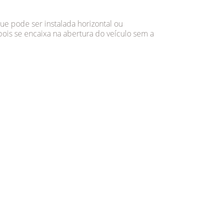
ue pode ser instalada horizontal ou
 pois se encaixa na abertura do veículo sem a