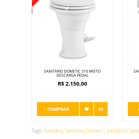
SANITÁRIO DOMETIC 310 MISTO
SA
DESCARGA PEDAL
R$ 2.150,00
COMPRAR
Tags:
Sanitário
,
Sanitário Dometic
,
Sanitário Cass