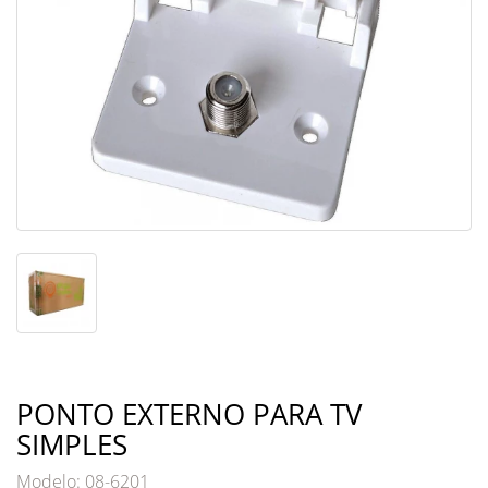
PONTO EXTERNO PARA TV
SIMPLES
Modelo: 08-6201