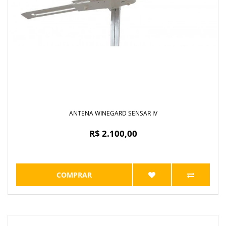
ANTENA WINEGARD SENSAR IV
R$ 2.100,00
COMPRAR