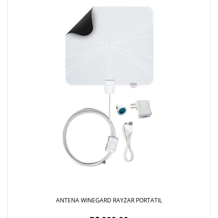
ANTENA WINEGARD RAYZAR PORTATIL