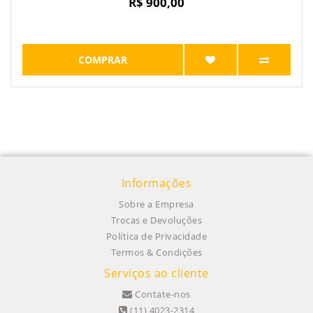
R$ 900,00
COMPRAR
Informações
Sobre a Empresa
Trocas e Devoluções
Política de Privacidade
Termos & Condições
Serviços ao cliente
Contate-nos
(11) 4023-2314