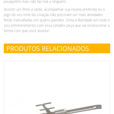
pouquinho mais não faz mal a ninguém.
Assistir um filme a tarde, acompanhar sua novela preferida ou o
jogo do seu time do coração não precisam ser mais atividades
feitas trancafiadas em quatro paredes. Sinta a liberdade em todo o
seu entretenimento com essa simples peça que vai revolucionar a
forma com que você assiste!
PRODUTOS RELACIONADOS