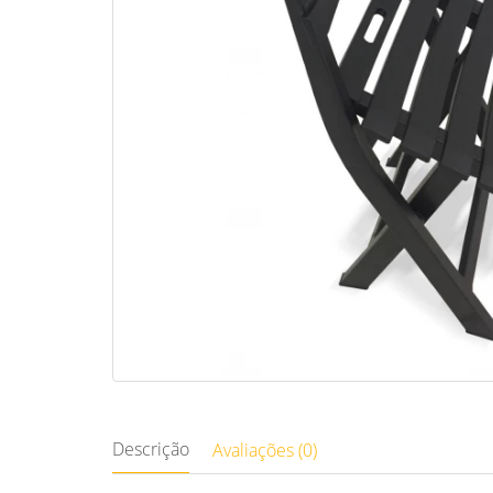
Descrição
Avaliações (0)