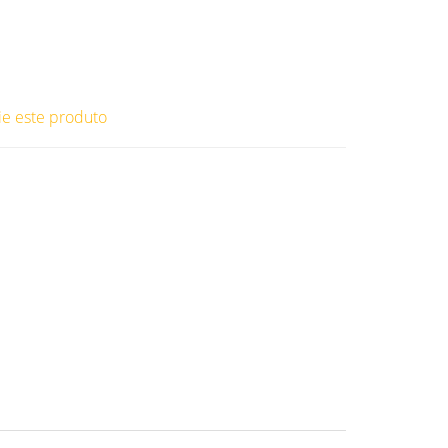
ie este produto