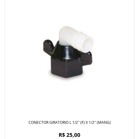
CONECTOR GIRATORIO L 1/2" (F) X 1/2" (MANG)
R$ 25,00