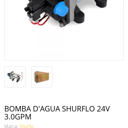
BOMBA D'AGUA SHURFLO 24V
3.0GPM
Marca:
Shurflo