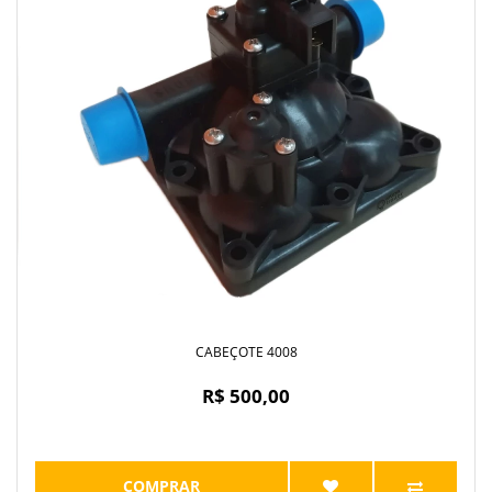
CABEÇOTE 4008
R$ 500,00
COMPRAR