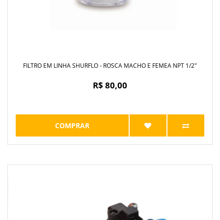
FILTRO EM LINHA SHURFLO - ROSCA MACHO E FEMEA NPT 1/2"
R$ 80,00
COMPRAR