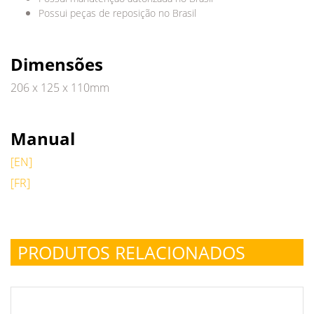
Possui peças de reposição no Brasil
Dimensões
206 x 125 x 110mm
Manual
[EN]
[FR]
PRODUTOS RELACIONADOS