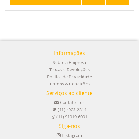
Informações
Sobre a Empresa
Trocas e Devoluções
Política de Privacidade
Termos & Condições
Serviços ao cliente
Contate-nos
(11) 4023-2314
(11) 91019-6091
Siga-nos
Instagram