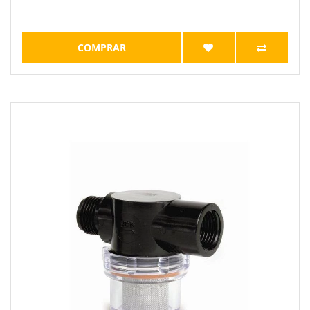
COMPRAR