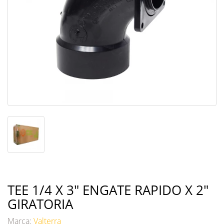
TEE 1/4 X 3" ENGATE RAPIDO X 2"
GIRATORIA
Marca:
Valterra