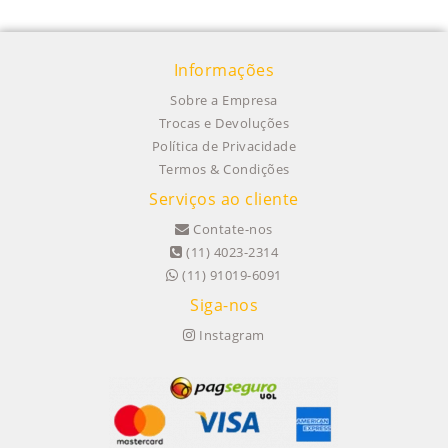
Informações
Sobre a Empresa
Trocas e Devoluções
Política de Privacidade
Termos & Condições
Serviços ao cliente
Contate-nos
(11) 4023-2314
(11) 91019-6091
Siga-nos
Instagram