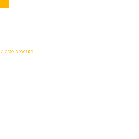
ie este produto