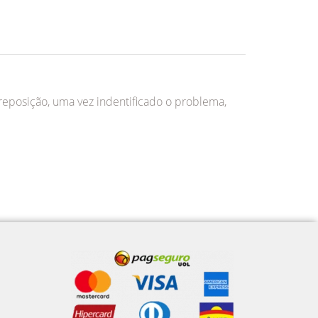
 reposição, uma vez indentificado o problema,