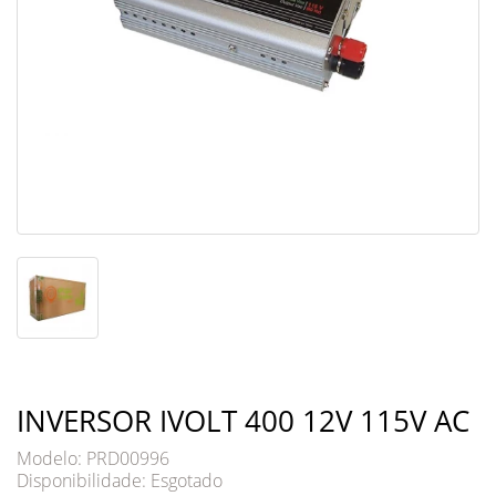
INVERSOR IVOLT 400 12V 115V AC
Modelo: PRD00996
Disponibilidade:
Esgotado