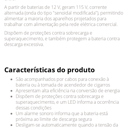
A partir de baterias de 12 V, geram 115 V, corrente
alternada (onda do tipo "senoidal modificada"), permitindo
alimentar a maioria dos aparelhos projetados para
trabalhar com alimentação pela rede elétrica comercial.
Dispõem de proteções contra sobrecarga e
superaquecimento, e também protegem a bateria contra
descarga excessiva.
Características do produto
São acompanhados por cabos para conexão à
bateria ou à tomada de acendedor de cigarros
Apresentam alta eficiência na conversão de energia
Dispõem de proteções contra sobrecarga e
superaquecimento, e um LED informa a ocorrência
dessas condições
Um alarme sonoro informa que a bateria está
próxima ao limite de descarga segura
Desligam-se automaticamente quando a tensão da