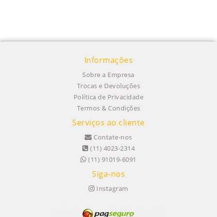
Informações
Sobre a Empresa
Trocas e Devoluções
Política de Privacidade
Termos & Condições
Serviços ao cliente
Contate-nos
(11) 4023-2314
(11) 91019-6091
Siga-nos
Instagram