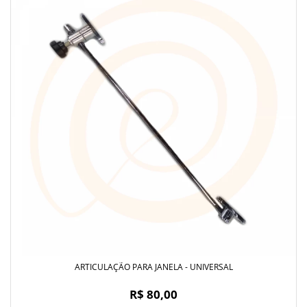
ARTICULAÇÃO PARA JANELA - UNIVERSAL
R$ 80,00