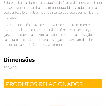
Esta espetacular tampa de clarabóia dará uma vida nova ao interior
do seu trailer e garantirá uma maior durabilidade, tudo graças a
sua confecção em fibra mais resistente que qualquer acrílico no
mercado.
Sua cor leitosa é capaz de sintonizar-se com praticamente
qualquer palheta de cores. Ela não é só beleza! É tecnologia,
garantindo que o calor tropical não perpasse uma sensação de
caldeira para o interior de seu sossegado trailer. Um detalhe
pequeno, capaz de fazer toda a diferença.
Dimensões
500x490
PRODUTOS RELACIONADOS