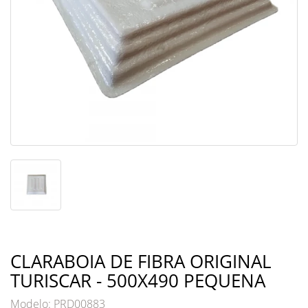
CLARABOIA DE FIBRA ORIGINAL
TURISCAR - 500X490 PEQUENA
Modelo: PRD00883