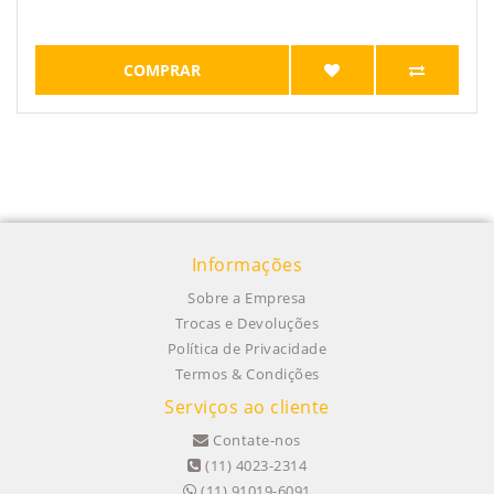
COMPRAR
Informações
Sobre a Empresa
Trocas e Devoluções
Política de Privacidade
Termos & Condições
Serviços ao cliente
Contate-nos
(11) 4023-2314
(11) 91019-6091